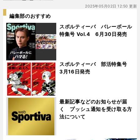
2025年05月02日 12:50 更新
編集部のおすすめ
スポルティーバ バレーボール
特集号 Vol.4 6月30日発売
スポルティーバ 部活特集号
3月16日発売
最新記事などのお知らせが届
く プッシュ通知を受け取る方
法について