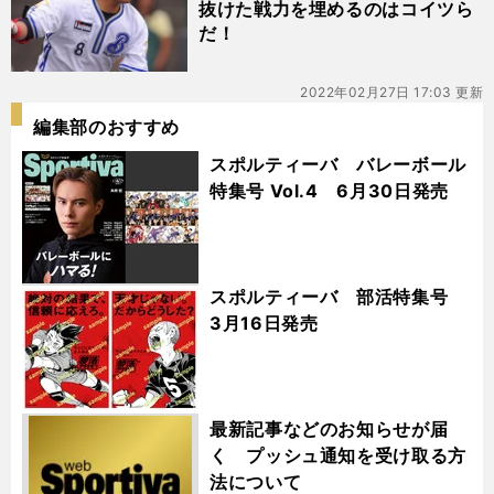
抜けた戦力を埋めるのはコイツら
だ！
2022年02月27日 17:03 更新
編集部のおすすめ
スポルティーバ バレーボール
特集号 Vol.4 6月30日発売
スポルティーバ 部活特集号
3月16日発売
最新記事などのお知らせが届
く プッシュ通知を受け取る方
法について