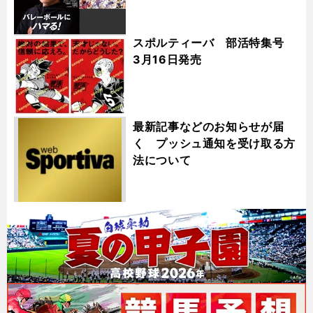
スポルティーバ 部活特集号
3月16日発売
最新記事などのお知らせが届
く プッシュ通知を受け取る方
法について