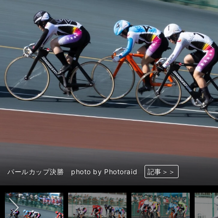
前へ
佐藤水菜 photo by Photoraid
仲澤春香 photo by Photoraid
尾崎睦 photo by Photoraid
竹野百香 photo by Photoraid
梅川風子 photo by Photoraid
柳原真緒 photo by Photoraid
奥井迪 photo by Photoraid
パールカップ決勝 photo by Photoraid
パールカップ決勝 photo by Photoraid
パールカップ決勝、残り１周 photo by Photoraid
パールカップ決勝のゴール付近 photo by Photoraid
佐藤水菜 photo by Photoraid
佐藤水菜 photo by Photoraid
佐藤水菜 photo by Photoraid
佐藤水菜 photo by Photoraid
佐藤水菜 photo by Photoraid
佐藤水菜 photo by Photoraid
佐藤水菜 photo by Photoraid
佐藤水菜 photo by Photoraid
仲澤春香 photo by Photoraid
尾崎睦 photo by Photoraid
竹野百香 photo by Photoraid
梅川風子 photo by Photoraid
柳原真緒 photo by Photoraid
奥井迪 photo by Photoraid
記事＞＞
記事＞＞
記事＞＞
記事＞＞
記事＞＞
記事＞＞
記事＞＞
記事＞＞
記事＞＞
記事＞＞
記事＞＞
記事＞＞
記事＞＞
記事＞＞
記事＞＞
記事＞＞
記事＞＞
記事＞＞
記事＞＞
記事＞＞
記事＞＞
記事＞＞
記事＞＞
記事＞＞
記事＞