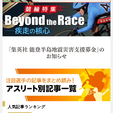
人気記事ランキング