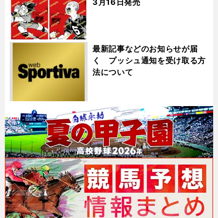
3月16日発売
最新記事などのお知らせが届
く プッシュ通知を受け取る方
法について