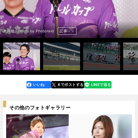
前へ
佐藤水菜 photo by Photoraid
仲澤春香 photo by Photoraid
尾崎睦 photo by Photoraid
竹野百香 photo by Photoraid
梅川風子 photo by Photoraid
柳原真緒 photo by Photoraid
奥井迪 photo by Photoraid
パールカップ決勝 photo by Photoraid
パールカップ決勝 photo by Photoraid
パールカップ決勝、残り１周 photo by Photoraid
パールカップ決勝のゴール付近 photo by Photoraid
佐藤水菜 photo by Photoraid
佐藤水菜 photo by Photoraid
佐藤水菜 photo by Photoraid
佐藤水菜 photo by Photoraid
佐藤水菜 photo by Photoraid
佐藤水菜 photo by Photoraid
佐藤水菜 photo by Photoraid
佐藤水菜 photo by Photoraid
仲澤春香 photo by Photoraid
尾崎睦 photo by Photoraid
竹野百香 photo by Photoraid
梅川風子 photo by Photoraid
柳原真緒 photo by Photoraid
奥井迪 photo by Photoraid
記事＞＞
記事＞＞
記事＞＞
記事＞＞
記事＞＞
記事＞＞
記事＞＞
記事＞＞
記事＞＞
記事＞＞
記事＞＞
記事＞＞
記事＞＞
記事＞＞
記事＞＞
記事＞＞
記事＞＞
記事＞＞
記事＞＞
記事＞＞
記事＞＞
記事＞＞
記事＞＞
記事＞＞
記事＞＞
いいね
Xでポストする
LINEで送る
line
faceboo
x
k
その他のフォトギャラリー