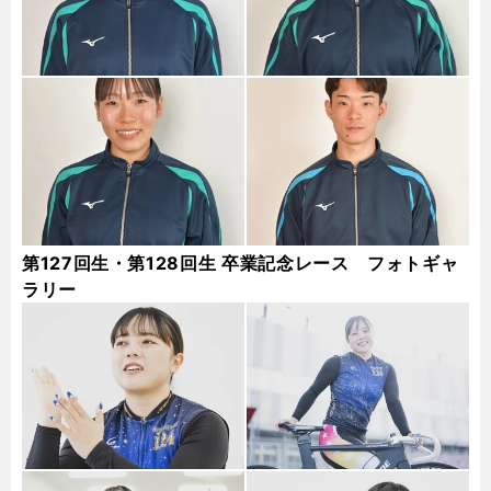
第127回生・第128回生 卒業記念レース フォトギャ
ラリー