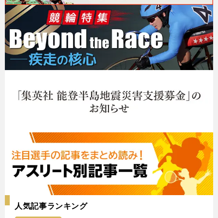
人気記事ランキング