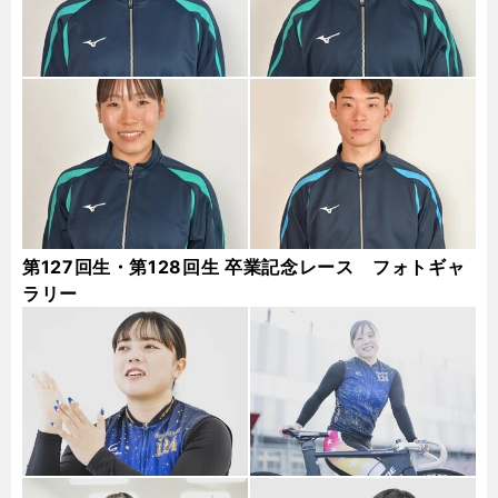
第127回生・第128回生 卒業記念レース フォトギャ
ラリー