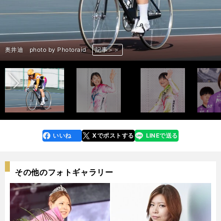
前へ
佐藤水菜 photo by Photoraid
仲澤春香 photo by Photoraid
尾崎睦 photo by Photoraid
竹野百香 photo by Photoraid
梅川風子 photo by Photoraid
柳原真緒 photo by Photoraid
奥井迪 photo by Photoraid
パールカップ決勝 photo by Photoraid
パールカップ決勝 photo by Photoraid
パールカップ決勝、残り１周 photo by Photoraid
パールカップ決勝のゴール付近 photo by Photoraid
佐藤水菜 photo by Photoraid
佐藤水菜 photo by Photoraid
佐藤水菜 photo by Photoraid
佐藤水菜 photo by Photoraid
佐藤水菜 photo by Photoraid
佐藤水菜 photo by Photoraid
佐藤水菜 photo by Photoraid
佐藤水菜 photo by Photoraid
仲澤春香 photo by Photoraid
尾崎睦 photo by Photoraid
竹野百香 photo by Photoraid
梅川風子 photo by Photoraid
柳原真緒 photo by Photoraid
奥井迪 photo by Photoraid
記事＞＞
記事＞＞
記事＞＞
記事＞＞
記事＞＞
記事＞＞
記事＞＞
記事＞＞
記事＞＞
記事＞＞
記事＞＞
記事＞＞
記事＞＞
記事＞＞
記事＞＞
記事＞＞
記事＞＞
記事＞＞
記事＞＞
記事＞＞
記事＞＞
記事＞＞
記事＞＞
記事＞＞
記事＞＞
いいね
Xでポストする
LINEで送る
line
faceboo
x
k
その他のフォトギャラリー