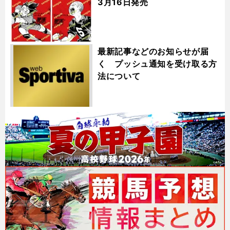
3月16日発売
最新記事などのお知らせが届
く プッシュ通知を受け取る方
法について