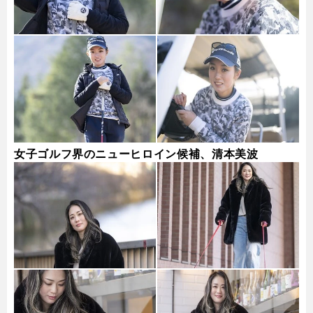
女子ゴルフ界のニューヒロイン候補、清本美波