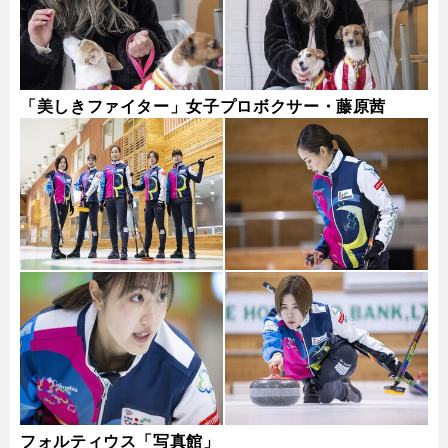
「美しきファイター」女子プロボクサー・藤原茜
フォルティウス「写真館」