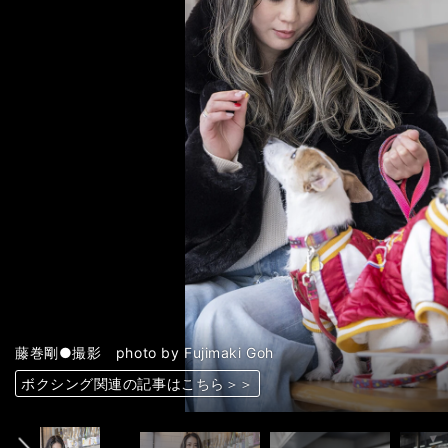
藤巻剛●撮影 photo by Fujimaki Goh
前へ
ボクシング関連の記事はこちら＞＞
ボクシング関連の記事はこちら＞＞
ボクシング関連の記事はこちら＞＞
ボクシング関連の記事はこちら＞＞
ボクシング関連の記事はこちら＞＞
ボクシング関連の記事はこちら＞＞
ボクシング関連の記事はこちら＞＞
ボクシング関連の記事はこちら＞＞
ボクシング関連の記事はこちら＞＞
ボクシング関連の記事はこちら＞＞
ボクシング関連の記事はこちら＞＞
ボクシング関連の記事はこちら＞＞
ボクシング関連の記事はこちら＞＞
ボクシング関連の記事はこちら＞＞
ボクシング関連の記事はこちら＞＞
ボクシング関連の記事はこちら＞＞
ボクシング関連の記事はこちら＞＞
ボクシング関連の記事はこちら＞＞
ボクシング関連の記事はこちら＞＞