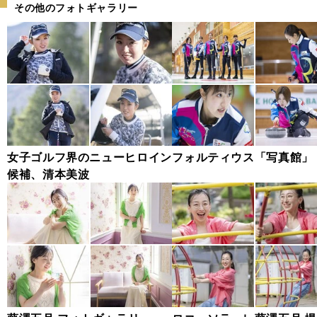
その他のフォトギャラリー
女子ゴルフ界のニューヒロイン
フォルティウス「写真館」
候補、清本美波