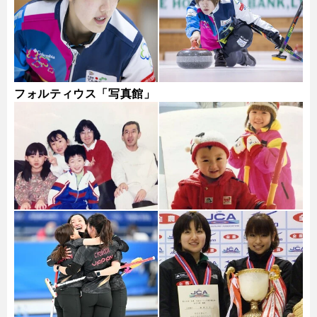
フォルティウス「写真館」