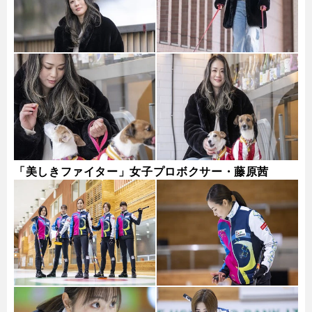
「美しきファイター」女子プロボクサー・藤原茜