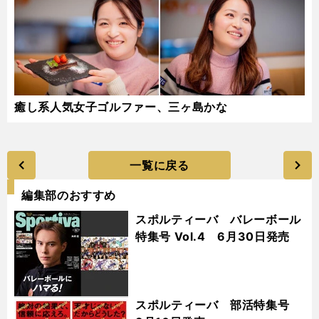
癒し系人気女子ゴルファー、三ヶ島かな
一覧に戻る
編集部のおすすめ
スポルティーバ バレーボール
特集号 Vol.4 6月30日発売
スポルティーバ 部活特集号