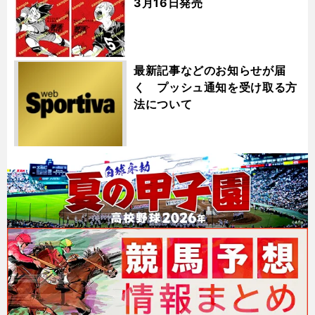
3月16日発売
最新記事などのお知らせが届
く プッシュ通知を受け取る方
法について