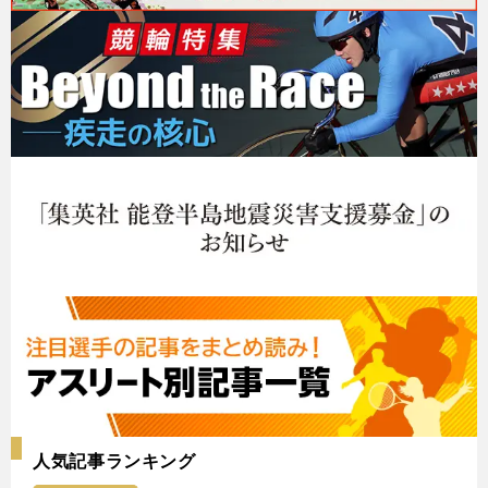
人気記事ランキング