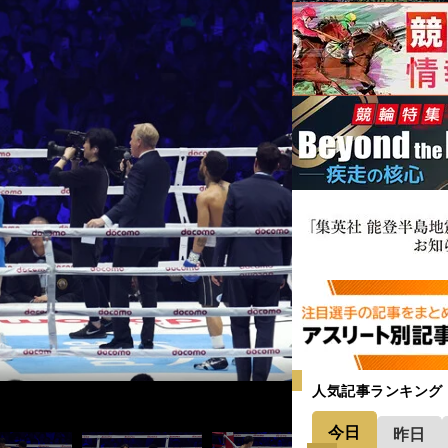
人気記事ランキング
今日
昨日