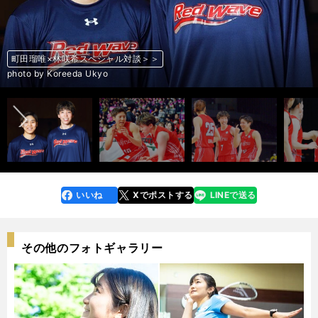
町田瑠唯×林咲希スペシャル対談＞＞
町田瑠唯×林咲希スペシャル対談＞＞
町田瑠唯×林咲希スペシャル対談＞＞
町田瑠唯×林咲希スペシャル対談＞＞
町田瑠唯×林咲希スペシャル対談＞＞
町田瑠唯×林咲希スペシャル対談＞＞
町田瑠唯×林咲希スペシャル対談＞＞
町田瑠唯×林咲希スペシャル対談＞＞
町田瑠唯×林咲希スペシャル対談＞＞
町田瑠唯×林咲希スペシャル対談＞＞
町田瑠唯×林咲希スペシャル対談＞＞
町田瑠唯×林咲希スペシャル対談＞＞
町田瑠唯×林咲希スペシャル対談＞＞
町田瑠唯×林咲希スペシャル対談＞＞
町田瑠唯×林咲希スペシャル対談＞＞
町田瑠唯×林咲希スペシャル対談＞＞
町田瑠唯×林咲希スペシャル対談＞＞
町田瑠唯×林咲希スペシャル対談＞＞
町田瑠唯×林咲希スペシャル対談＞＞
町田瑠唯×林咲希スペシャル対談＞＞
町田瑠唯×林咲希スペシャル対談＞＞
町田瑠唯×林咲希スペシャル対談＞＞
町田瑠唯×林咲希スペシャル対談＞＞
町田瑠唯×林咲希スペシャル対談＞＞
町田瑠唯×林咲希スペシャル対談＞＞
町田瑠唯×林咲希スペシャル対談＞＞
町田瑠唯×林咲希スペシャル対談＞＞
前へ
photo by Koreeda Ukyo
photo by Kaz Nagatsuka
photo by Koreeda Ukyo
photo by Koreeda Ukyo
photo by Koreeda Ukyo
photo by Koreeda Ukyo
photo by Koreeda Ukyo
photo by Koreeda Ukyo
photo by Koreeda Ukyo
photo by Koreeda Ukyo
photo by Koreeda Ukyo
photo by Koreeda Ukyo
photo by Koreeda Ukyo
photo by Koreeda Ukyo
photo by Koreeda Ukyo
photo by Koreeda Ukyo
photo by Koreeda Ukyo
photo by Koreeda Ukyo
photo by Koreeda Ukyo
photo by Koreeda Ukyo
photo by Koreeda Ukyo
photo by Koreeda Ukyo
photo by Koreeda Ukyo
photo by Kaz Nagatsuka
photo by Kaz Nagatsuka
photo by Kaz Nagatsuka
photo by Kaz Nagatsuka
いいね
Xでポストする
LINEで送る
line
faceboo
x
k
その他のフォトギャラリー