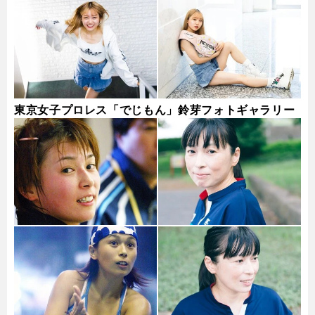
東京女子プロレス「でじもん」鈴芽フォトギャラリー