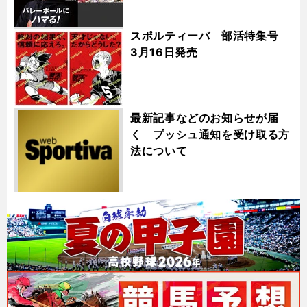
スポルティーバ 部活特集号
3月16日発売
最新記事などのお知らせが届
く プッシュ通知を受け取る方
法について