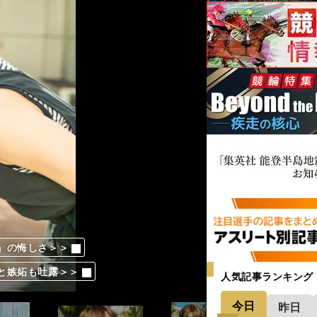
」の悔しさ＞＞
」の悔しさ＞＞
」の悔しさ＞＞
」の悔しさ＞＞
」の悔しさ＞＞
」の悔しさ＞＞
」の悔しさ＞＞
」の悔しさ＞＞
」の悔しさ＞＞
」の悔しさ＞＞
」の悔しさ＞＞
」の悔しさ＞＞
」の悔しさ＞＞
と嫉妬も吐露＞＞
と嫉妬も吐露＞＞
と嫉妬も吐露＞＞
と嫉妬も吐露＞＞
と嫉妬も吐露＞＞
と嫉妬も吐露＞＞
と嫉妬も吐露＞＞
と嫉妬も吐露＞＞
と嫉妬も吐露＞＞
と嫉妬も吐露＞＞
と嫉妬も吐露＞＞
と嫉妬も吐露＞＞
と嫉妬も吐露＞＞
人気記事ランキング
今日
昨日