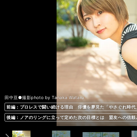
田中亘●撮影photo by Tanaka Wataru
前編：プロレスで闘い続ける理由 俳優を夢見た「やさぐれ時代
前編：プロレスで闘い続ける理由 俳優を夢見た「やさぐれ時代
前編：プロレスで闘い続ける理由 俳優を夢見た「やさぐれ時代
前編：プロレスで闘い続ける理由 俳優を夢見た「やさぐれ時代
前編：プロレスで闘い続ける理由 俳優を夢見た「やさぐれ時代
前編：プロレスで闘い続ける理由 俳優を夢見た「やさぐれ時代
前編：プロレスで闘い続ける理由 俳優を夢見た「やさぐれ時代
前編：プロレスで闘い続ける理由 俳優を夢見た「やさぐれ時代
前編：プロレスで闘い続ける理由 俳優を夢見た「やさぐれ時代
前編：プロレスで闘い続ける理由 俳優を夢見た「やさぐれ時代
前編：プロレスで闘い続ける理由 俳優を夢見た「やさぐれ時代
前編：プロレスで闘い続ける理由 俳優を夢見た「やさぐれ時代
前編：プロレスで闘い続ける理由 俳優を夢見た「やさぐれ時代
前へ
後編：ノアのリングに立って定めた次の目標とは 盟友への信頼
後編：ノアのリングに立って定めた次の目標とは 盟友への信頼
後編：ノアのリングに立って定めた次の目標とは 盟友への信頼
後編：ノアのリングに立って定めた次の目標とは 盟友への信頼
後編：ノアのリングに立って定めた次の目標とは 盟友への信頼
後編：ノアのリングに立って定めた次の目標とは 盟友への信頼
後編：ノアのリングに立って定めた次の目標とは 盟友への信頼
後編：ノアのリングに立って定めた次の目標とは 盟友への信頼
後編：ノアのリングに立って定めた次の目標とは 盟友への信頼
後編：ノアのリングに立って定めた次の目標とは 盟友への信頼
後編：ノアのリングに立って定めた次の目標とは 盟友への信頼
後編：ノアのリングに立って定めた次の目標とは 盟友への信頼
後編：ノアのリングに立って定めた次の目標とは 盟友への信頼