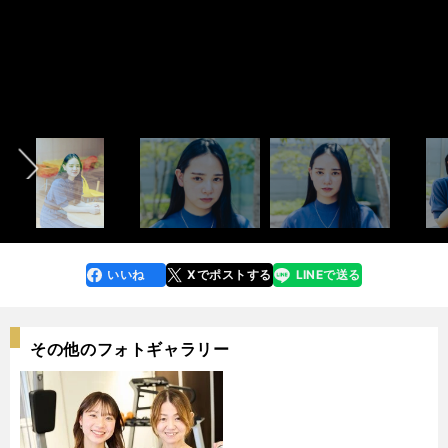
田中亘●撮影 photo by Tanaka Wataru
田中亘●撮影 photo by Tanaka Wataru
田中亘●撮影 photo by Tanaka Wataru
田中亘●撮影 photo by Tanaka Wataru
田中亘●撮影 photo by Tanaka Wataru
田中亘●撮影 photo by Tanaka Wataru
田中亘●撮影 photo by Tanaka Wataru
田中亘●撮影 photo by Tanaka Wataru
田中亘●撮影 photo by Tanaka Wataru
インタビュー前編：「寝る前に兄の動画を見るのが日課」＞＞
インタビュー前編：「寝る前に兄の動画を見るのが日課」＞＞
インタビュー前編：「寝る前に兄の動画を見るのが日課」＞＞
インタビュー前編：「寝る前に兄の動画を見るのが日課」＞＞
インタビュー前編：「寝る前に兄の動画を見るのが日課」＞＞
インタビュー前編：「寝る前に兄の動画を見るのが日課」＞＞
インタビュー前編：「寝る前に兄の動画を見るのが日課」＞＞
インタビュー前編：「寝る前に兄の動画を見るのが日課」＞＞
インタビュー前編：「寝る前に兄の動画を見るのが日課」＞＞
インタビュー前編：「寝る前に兄の動画を見るのが日課」＞＞
後編：兄・大弥（オリックス）が出してくれた学費を出世払いで返す＞＞
後編：兄・大弥（オリックス）が出してくれた学費を出世払いで返す＞＞
後編：兄・大弥（オリックス）が出してくれた学費を出世払いで返す＞＞
後編：兄・大弥（オリックス）が出してくれた学費を出世払いで返す＞＞
後編：兄・大弥（オリックス）が出してくれた学費を出世払いで返す＞＞
後編：兄・大弥（オリックス）が出してくれた学費を出世払いで返す＞＞
後編：兄・大弥（オリックス）が出してくれた学費を出世払いで返す＞＞
後編：兄・大弥（オリックス）が出してくれた学費を出世払いで返す＞＞
後編：兄・大弥（オリックス）が出してくれた学費を出世払いで返す＞＞
後編：兄・大弥（オリックス）が出してくれた学費を出世払いで返す＞＞
前へ
いいね
Xでポストする
LINEで送る
line
faceboo
x
k
その他のフォトギャラリー