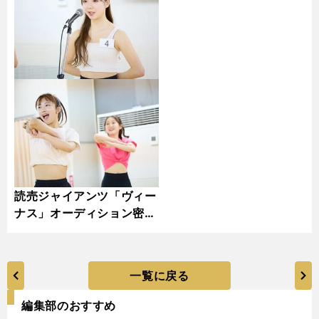
読売ジャイアンツ「ヴィー
ナス」オーディション密着
取材・フォトギャラリー
一覧に戻る
編集部のおすすめ