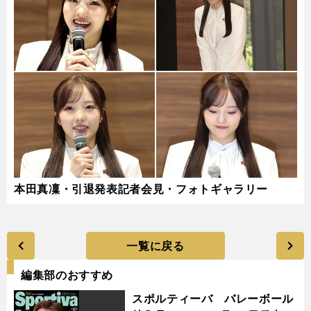
本田真凜・引退発表記者会見・フォトギャラリー
一覧に戻る
編集部のおすすめ
スポルティーバ バレーボール