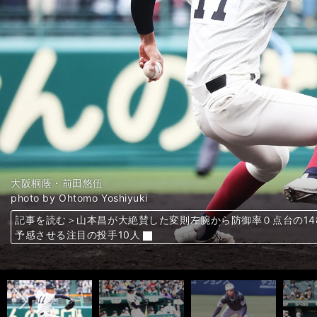
日本文理・高橋晴也
近江・山田陽翔
京都国際・森下瑠大
大阪桐蔭・川原嗣貴
智辯和歌山・武元一輝
富島・日高暖己
愛工大名電・有馬伽久
鳴門・冨田遼弥
明徳義塾・吉村優聖歩
大阪桐蔭・前田悠伍
大阪桐蔭・松尾汐恩
九州国際大付・野田海斗
聖光学院・山浅龍之介
九州学院・村上慶太
天理・戸井零士
高松商・浅野翔吾
大阪桐蔭・海老根優大
明秀日立・石川ケニー
鳴門・前田一輝
九州国際大付・黒田義信
photo by Ohtomo Yoshiyuki
photo by Ohtomo Yoshiyuki
photo by Ohtomo Yoshiyuki
photo by Ohtomo Yoshiyuki
photo by Kyodo News
photo by Nikkan sports
photo by Nikkan sports
photo by Ohtomo Yoshiyuki
photo by Ohtomo Yoshiyuki
photo by Ohtomo Yoshiyuki
photo by Ohtomo Yoshiyuki
photo by Ohtomo Yoshiyuki
photo by Ohtomo Yoshiyuki
photo by Nikkan sports
photo by Ohtomo Yoshiyuki
photo by Ohtomo Yoshiyuki
photo by Ohtomo Yoshiyuki
photo by Ohtomo Yoshiyuki
photo by Ohtomo Yoshiyuki
photo by Ohtomo Yoshiyuki
記事を読む＞山本昌が大絶賛した変則左腕から防御率０点台の14
記事を読む＞山本昌が大絶賛した変則左腕から防御率０点台の14
記事を読む＞山本昌が大絶賛した変則左腕から防御率０点台の14
記事を読む＞山本昌が大絶賛した変則左腕から防御率０点台の14
記事を読む＞山本昌が大絶賛した変則左腕から防御率０点台の14
記事を読む＞山本昌が大絶賛した変則左腕から防御率０点台の14
記事を読む＞山本昌が大絶賛した変則左腕から防御率０点台の14
記事を読む＞山本昌が大絶賛した変則左腕から防御率０点台の14
記事を読む＞山本昌が大絶賛した変則左腕から防御率０点台の14
記事を読む＞山本昌が大絶賛した変則左腕から防御率０点台の14
記事を読む＞高校ナンバーワン捕手、「村神様」の弟、讃岐の怪
記事を読む＞高校ナンバーワン捕手、「村神様」の弟、讃岐の怪
記事を読む＞高校ナンバーワン捕手、「村神様」の弟、讃岐の怪
記事を読む＞高校ナンバーワン捕手、「村神様」の弟、讃岐の怪
記事を読む＞高校ナンバーワン捕手、「村神様」の弟、讃岐の怪
記事を読む＞高校ナンバーワン捕手、「村神様」の弟、讃岐の怪
記事を読む＞高校ナンバーワン捕手、「村神様」の弟、讃岐の怪
記事を読む＞高校ナンバーワン捕手、「村神様」の弟、讃岐の怪
記事を読む＞高校ナンバーワン捕手、「村神様」の弟、讃岐の怪
記事を読む＞高校ナンバーワン捕手、「村神様」の弟、讃岐の怪
予感させる注目の投手10人
予感させる注目の投手10人
予感させる注目の投手10人
予感させる注目の投手10人
予感させる注目の投手10人
予感させる注目の投手10人
予感させる注目の投手10人
予感させる注目の投手10人
予感させる注目の投手10人
予感させる注目の投手10人
の野手10人
の野手10人
の野手10人
の野手10人
の野手10人
の野手10人
の野手10人
の野手10人
の野手10人
の野手10人
前へ