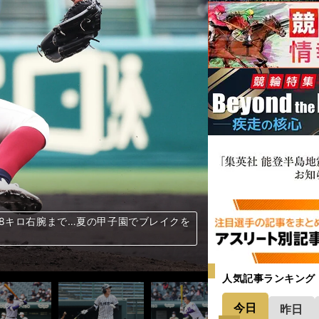
8キロ右腕まで…夏の甲子園でブレイクを
8キロ右腕まで…夏の甲子園でブレイクを
8キロ右腕まで…夏の甲子園でブレイクを
8キロ右腕まで…夏の甲子園でブレイクを
8キロ右腕まで…夏の甲子園でブレイクを
8キロ右腕まで…夏の甲子園でブレイクを
8キロ右腕まで…夏の甲子園でブレイクを
8キロ右腕まで…夏の甲子園でブレイクを
8キロ右腕まで…夏の甲子園でブレイクを
8キロ右腕まで…夏の甲子園でブレイクを
童…夏の甲子園で絶対に見逃せない個性派
童…夏の甲子園で絶対に見逃せない個性派
童…夏の甲子園で絶対に見逃せない個性派
童…夏の甲子園で絶対に見逃せない個性派
童…夏の甲子園で絶対に見逃せない個性派
童…夏の甲子園で絶対に見逃せない個性派
童…夏の甲子園で絶対に見逃せない個性派
童…夏の甲子園で絶対に見逃せない個性派
童…夏の甲子園で絶対に見逃せない個性派
童…夏の甲子園で絶対に見逃せない個性派
人気記事ランキング
今日
昨日