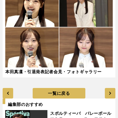
本田真凜・引退発表記者会見・フォトギャラリー
一覧に戻る
編集部のおすすめ
スポルティーバ バレーボール