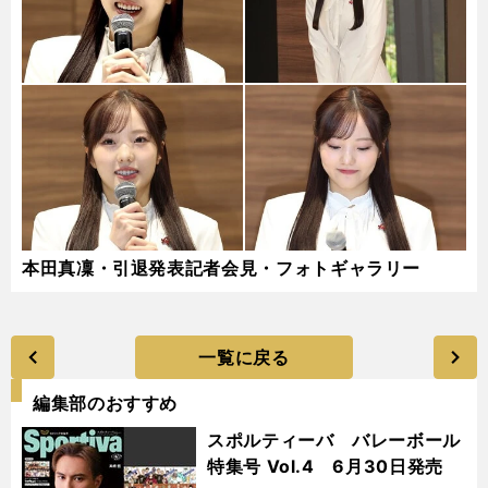
本田真凜・引退発表記者会見・フォトギャラリー
一覧に戻る
編集部のおすすめ
スポルティーバ バレーボール
特集号 Vol.4 6月30日発売