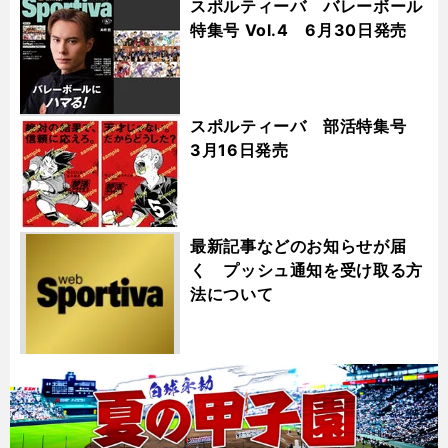
スポルティーバ バレーボール
特集号 Vol.4 6月30日発売
スポルティーバ 部活特集号
3月16日発売
最新記事などのお知らせが届
く プッシュ通知を受け取る方
法について