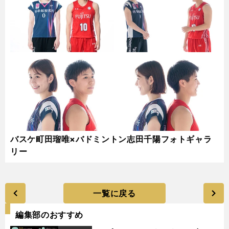
バスケ町田瑠唯×バドミントン志田千陽フォトギャラ
リー
一覧に戻る
編集部のおすすめ