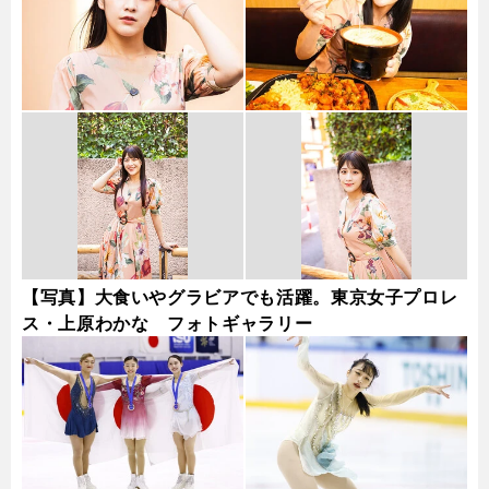
【写真】大食いやグラビアでも活躍。東京女子プロレ
ス・上原わかな フォトギャラリー