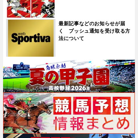
最新記事などのお知らせが届
く プッシュ通知を受け取る方
法について