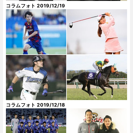
コラムフォト 2019/12/19
コラムフォト 2019/12/18