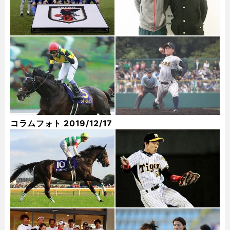
コラムフォト 2019/12/17