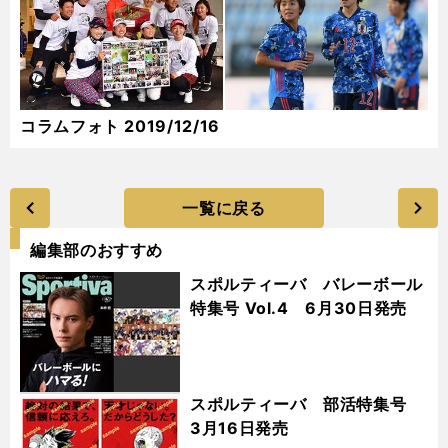
コラムフォト 2019/12/16
一覧に戻る
編集部のおすすめ
スポルティーバ バレーボール
特集号 Vol.4 6月30日発売
スポルティーバ 部活特集号
3月16日発売