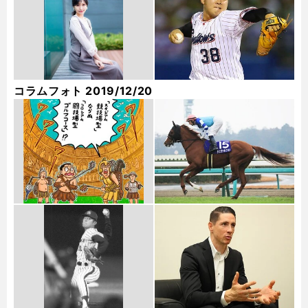
コラムフォト 2019/12/20