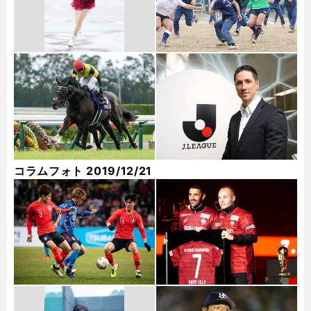
コラムフォト 2019/12/21