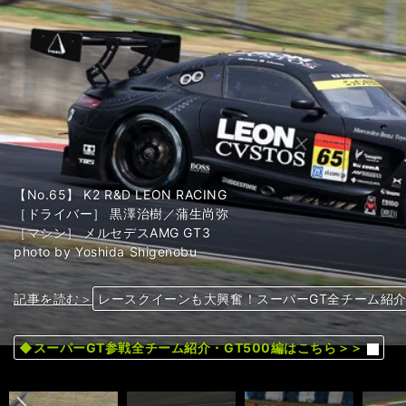
【No.65】 K2 R&D LEON RACING
［ドライバー］ 黒澤治樹／蒲生尚弥
［マシン］ メルセデスAMG GT3
photo by Yoshida Shigenobu
記事を読む＞
記事を読む＞
記事を読む＞
記事を読む＞
記事を読む＞
記事を読む＞
記事を読む＞
記事を読む＞
記事を読む＞
記事を読む＞
記事を読む＞
記事を読む＞
記事を読む＞
記事を読む＞
記事を読む＞
記事を読む＞
記事を読む＞
記事を読む＞
記事を読む＞
記事を読む＞
記事を読む＞
記事を読む＞
記事を読む＞
記事を読む＞
記事を読む＞
記事を読む＞
記事を読む＞
記事を読む＞
記事を読む＞
レースクイーンも大興奮！スーパーGT全チーム紹介・
レースクイーンも大興奮！スーパーGT全チーム紹介・
レースクイーンも大興奮！スーパーGT全チーム紹介・
レースクイーンも大興奮！スーパーGT全チーム紹介・
レースクイーンも大興奮！スーパーGT全チーム紹介・
レースクイーンも大興奮！スーパーGT全チーム紹介・
レースクイーンも大興奮！スーパーGT全チーム紹介・
レースクイーンも大興奮！スーパーGT全チーム紹介・
レースクイーンも大興奮！スーパーGT全チーム紹介・
レースクイーンも大興奮！スーパーGT全チーム紹介・
レースクイーンも大興奮！スーパーGT全チーム紹介・
レースクイーンも大興奮！スーパーGT全チーム紹介・
レースクイーンも大興奮！スーパーGT全チーム紹介・
レースクイーンも大興奮！スーパーGT全チーム紹介・
レースクイーンも大興奮！スーパーGT全チーム紹介・
レースクイーンも大興奮！スーパーGT全チーム紹介・
レースクイーンも大興奮！スーパーGT全チーム紹介・
レースクイーンも大興奮！スーパーGT全チーム紹介・
レースクイーンも大興奮！スーパーGT全チーム紹介・
レースクイーンも大興奮！スーパーGT全チーム紹介・
レースクイーンも大興奮！スーパーGT全チーム紹介・
レースクイーンも大興奮！スーパーGT全チーム紹介・
レースクイーンも大興奮！スーパーGT全チーム紹介・
レースクイーンも大興奮！スーパーGT全チーム紹介・
レースクイーンも大興奮！スーパーGT全チーム紹介・
レースクイーンも大興奮！スーパーGT全チーム紹介・
レースクイーンも大興奮！スーパーGT全チーム紹介・
レースクイーンも大興奮！スーパーGT全チーム紹介・
レースクイーンも大興奮！スーパーGT全チーム紹介・
前へ
◆スーパーGT参戦全チーム紹介・GT500編はこちら＞＞
◆スーパーGT参戦全チーム紹介・GT500編はこちら＞＞
◆スーパーGT参戦全チーム紹介・GT500編はこちら＞＞
◆スーパーGT参戦全チーム紹介・GT500編はこちら＞＞
◆スーパーGT参戦全チーム紹介・GT500編はこちら＞＞
◆スーパーGT参戦全チーム紹介・GT500編はこちら＞＞
◆スーパーGT参戦全チーム紹介・GT500編はこちら＞＞
◆スーパーGT参戦全チーム紹介・GT500編はこちら＞＞
◆スーパーGT参戦全チーム紹介・GT500編はこちら＞＞
◆スーパーGT参戦全チーム紹介・GT500編はこちら＞＞
◆スーパーGT参戦全チーム紹介・GT500編はこちら＞＞
◆スーパーGT参戦全チーム紹介・GT500編はこちら＞＞
◆スーパーGT参戦全チーム紹介・GT500編はこちら＞＞
◆スーパーGT参戦全チーム紹介・GT500編はこちら＞＞
◆スーパーGT参戦全チーム紹介・GT500編はこちら＞＞
◆スーパーGT参戦全チーム紹介・GT500編はこちら＞＞
◆スーパーGT参戦全チーム紹介・GT500編はこちら＞＞
◆スーパーGT参戦全チーム紹介・GT500編はこちら＞＞
◆スーパーGT参戦全チーム紹介・GT500編はこちら＞＞
◆スーパーGT参戦全チーム紹介・GT500編はこちら＞＞
◆スーパーGT参戦全チーム紹介・GT500編はこちら＞＞
◆スーパーGT参戦全チーム紹介・GT500編はこちら＞＞
◆スーパーGT参戦全チーム紹介・GT500編はこちら＞＞
◆スーパーGT参戦全チーム紹介・GT500編はこちら＞＞
◆スーパーGT参戦全チーム紹介・GT500編はこちら＞＞
◆スーパーGT参戦全チーム紹介・GT500編はこちら＞＞
◆スーパーGT参戦全チーム紹介・GT500編はこちら＞＞
◆スーパーGT参戦全チーム紹介・GT500編はこちら＞＞
◆スーパーGT参戦全チーム紹介・GT500編はこちら＞＞