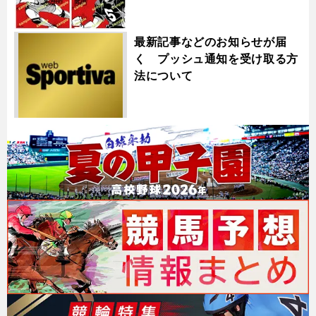
最新記事などのお知らせが届
く プッシュ通知を受け取る方
法について