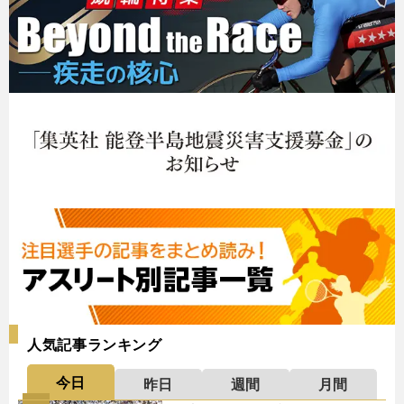
人気記事ランキング
今日
昨日
週間
月間