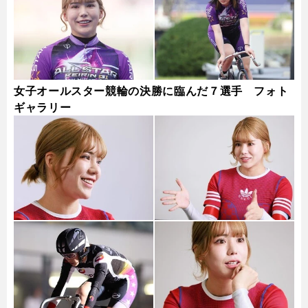
女子オールスター競輪の決勝に臨んだ７選手 フォト
ギャラリー