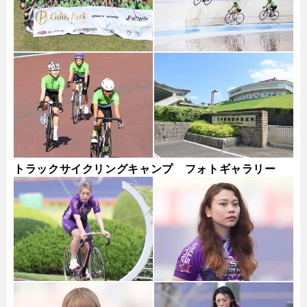
トラックサイクリングキャンプ フォトギャラリー