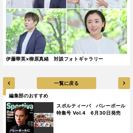
伊藤華英×柳原真緒 対談フォトギャラリー
一覧に戻る
編集部のおすすめ
スポルティーバ バレーボール
特集号 Vol.4 6月30日発売