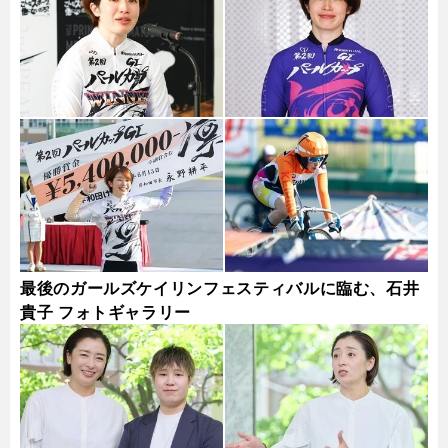
最後のガールズケイリンフェスティバルに臨む、石井
貴子 フォトギャラリー