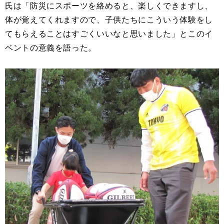
氏は「防災にスポーツを絡めると、楽しくできますし、
体が覚えてくれますので、子供たちにこういう体験をし
てもらえることはすごくいいなと思いました」とこのイ
ベントの意義を語った。