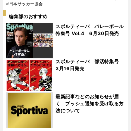
#日本サッカー協会
編集部のおすすめ
スポルティーバ バレーボール
特集号 Vol.4 6月30日発売
スポルティーバ 部活特集号
3月16日発売
最新記事などのお知らせが届
く プッシュ通知を受け取る方
法について