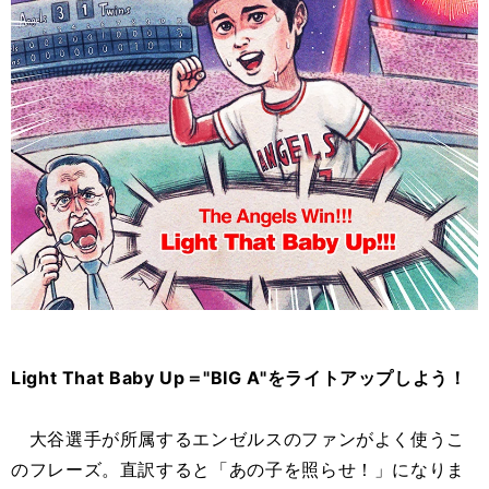
Light That Baby Up＝"BIG A"をライトアップしよう！
大谷選手が所属するエンゼルスのファンがよく使うこ
のフレーズ。直訳すると「あの子を照らせ！」になりま