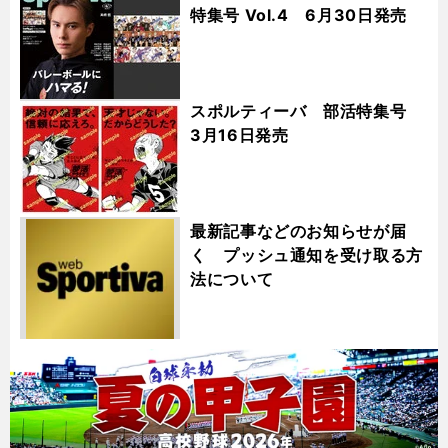
特集号 Vol.4 6月30日発売
スポルティーバ 部活特集号
3月16日発売
最新記事などのお知らせが届
く プッシュ通知を受け取る方
法について