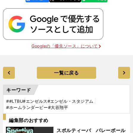
k
Googleの「優先ソース」について
一覧に戻る
キーワード
##LTBU
#エンゼルス
#エンゼル・スタジアム
#ホームランダービー
#大谷翔平
編集部のおすすめ
スポルティーバ バレーボール