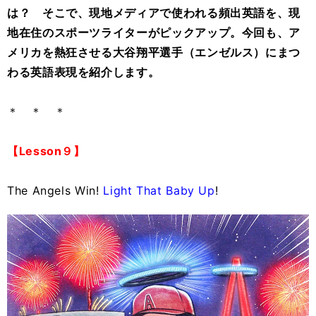
は？ そこで、現地メディアで使われる頻出英語を、現
地在住のスポーツライターがピックアップ。今回も、ア
メリカを熱狂させる大谷翔平選手（エンゼルス）にまつ
わる英語表現を紹介します。
＊ ＊ ＊
【Lesson９】
The Angels Win!
Light That Baby Up
!