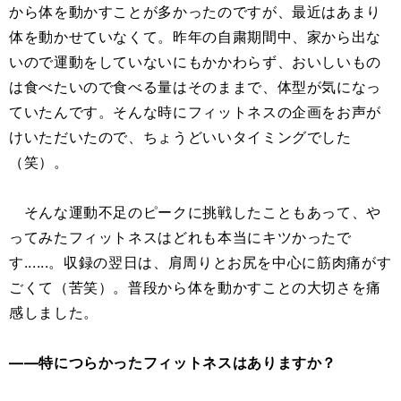
から体を動かすことが多かったのですが、最近はあまり
体を動かせていなくて。昨年の自粛期間中、家から出な
いので運動をしていないにもかかわらず、おいしいもの
は食べたいので食べる量はそのままで、体型が気になっ
ていたんです。そんな時にフィットネスの企画をお声が
けいただいたので、ちょうどいいタイミングでした
（笑）。
そんな運動不足のピークに挑戦したこともあって、や
ってみたフィットネスはどれも本当にキツかったで
す......。収録の翌日は、肩周りとお尻を中心に筋肉痛がす
ごくて（苦笑）。普段から体を動かすことの大切さを痛
感しました。
――特につらかったフィットネスはありますか？