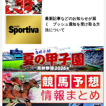
最新記事などのお知らせが届
く プッシュ通知を受け取る方
法について