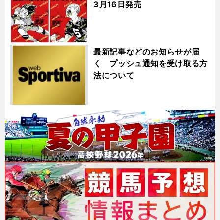
3月16日発売
最新記事などのお知らせが届
く プッシュ通知を受け取る方
法について