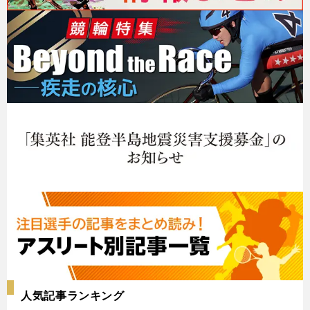
人気記事ランキング