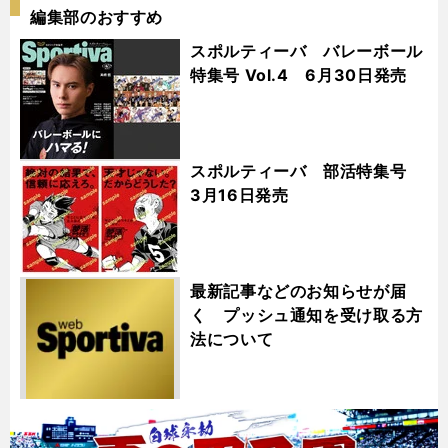
編集部のおすすめ
スポルティーバ バレーボール
特集号 Vol.4 6月30日発売
スポルティーバ 部活特集号
3月16日発売
最新記事などのお知らせが届
く プッシュ通知を受け取る方
法について