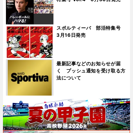
スポルティーバ 部活特集号
3月16日発売
最新記事などのお知らせが届
く プッシュ通知を受け取る方
法について