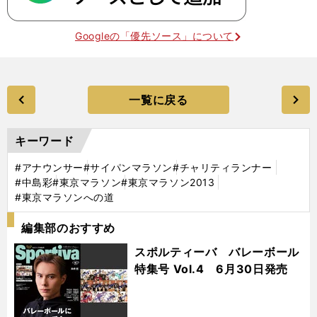
Googleの「優先ソース」について
一覧に戻る
キーワード
#アナウンサー
#サイパンマラソン
#チャリティランナー
#中島彩
#東京マラソン
#東京マラソン2013
#東京マラソンへの道
編集部のおすすめ
スポルティーバ バレーボール
特集号 Vol.4 6月30日発売