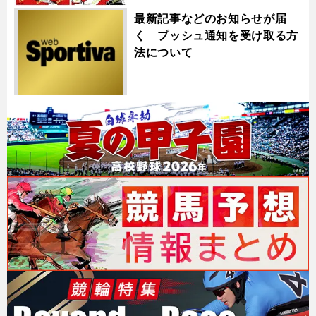
最新記事などのお知らせが届
く プッシュ通知を受け取る方
法について