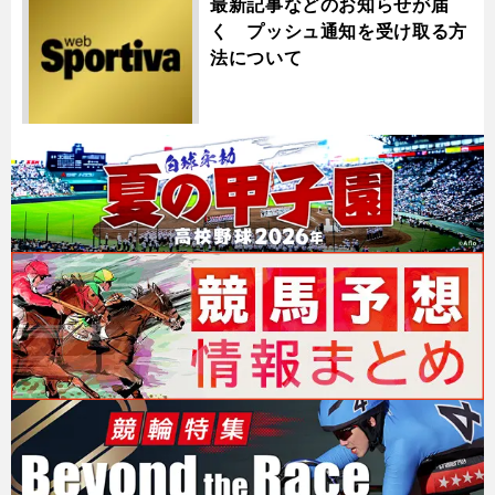
最新記事などのお知らせが届
く プッシュ通知を受け取る方
法について