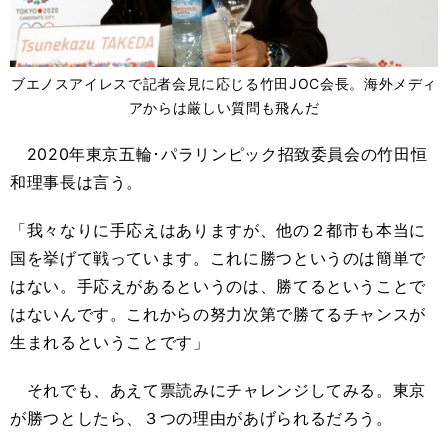
ブエノスアイレスで記者会見に応じる竹田JOC会長。海外メディ
アからは厳しい質問も飛んだ
2020年東京五輪･パラリンピック招致委員会の竹田恒
和理事長は言う。
「我々なりに手応えはありますが、他の２都市も本当に
国を挙げて戦っています。これに勝つというのは簡単で
はない。手応えがあるというのは、勝てるということで
はないんです。これからの努力次第で勝てるチャンスが
生まれるということです」
それでも、あえて票読みにチャレンジしてみる。東京
が勝つとしたら、３つの理由があげられるだろう。