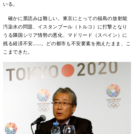
いる。
確かに票読みは難しい。東京にとっての福島の放射能
汚染水の問題、イスタンブール（トルコ）に打撃となり
うる隣国シリア情勢の悪化、マドリード（スペイン）に
残る経済不安......。どの都市も不安要素を抱えたまま、こ
こまできた。