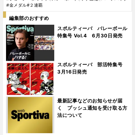
#金メダル
#２連覇
編集部のおすすめ
スポルティーバ バレーボール
特集号 Vol.4 6月30日発売
スポルティーバ 部活特集号
3月16日発売
最新記事などのお知らせが届
く プッシュ通知を受け取る方
法について