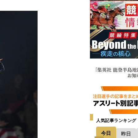
人気記事ランキング
今日
昨日