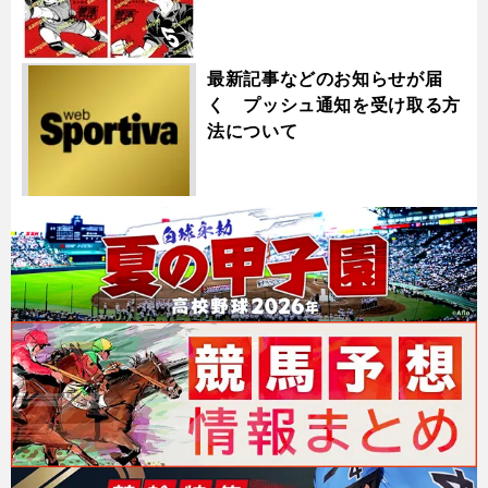
最新記事などのお知らせが届
く プッシュ通知を受け取る方
法について