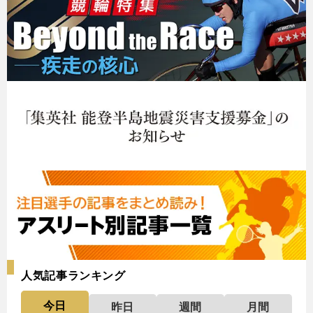
人気記事ランキング
今日
昨日
週間
月間