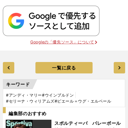
Googleの「優先ソース」について
一覧に戻る
キーワード
#アンディ・マリー
#ウインブルドン
#セリーナ・ウィリアムズ
#ピエール＝ウグ・エルベール
編集部のおすすめ
スポルティーバ バレーボール