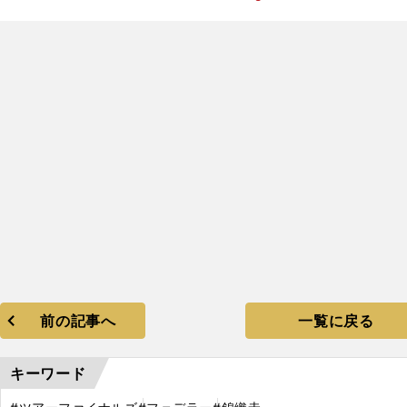
前の記事へ
一覧に戻る
キーワード