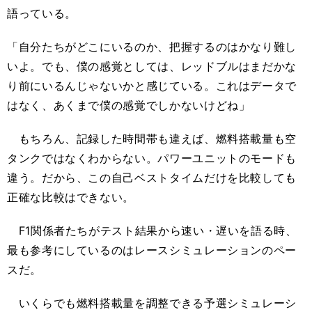
語っている。
「自分たちがどこにいるのか、把握するのはかなり難し
いよ。でも、僕の感覚としては、レッドブルはまだかな
り前にいるんじゃないかと感じている。これはデータで
はなく、あくまで僕の感覚でしかないけどね」
もちろん、記録した時間帯も違えば、燃料搭載量も空
タンクではなくわからない。パワーユニットのモードも
違う。だから、この自己ベストタイムだけを比較しても
正確な比較はできない。
F1関係者たちがテスト結果から速い・遅いを語る時、
最も参考にしているのはレースシミュレーションのペー
スだ。
いくらでも燃料搭載量を調整できる予選シミュレーシ