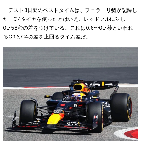
テスト3日間のベストタイムは、フェラーリ勢が記録し
た。C4タイヤを使ったとはいえ、レッドブルに対し
0.758秒の差をつけている。これは0.6〜0.7秒といわれ
るC3とC4の差を上回るタイム差だ。