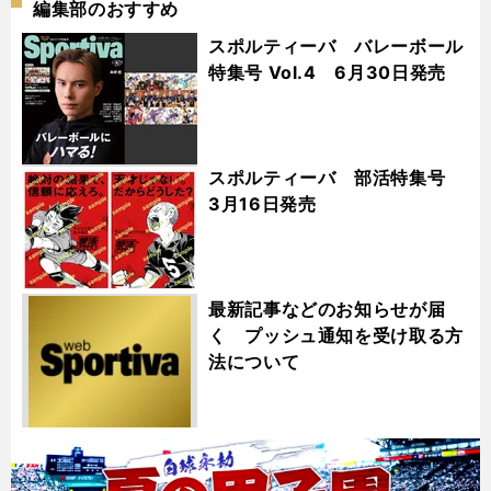
編集部のおすすめ
スポルティーバ バレーボール
特集号 Vol.4 6月30日発売
スポルティーバ 部活特集号
3月16日発売
最新記事などのお知らせが届
く プッシュ通知を受け取る方
法について