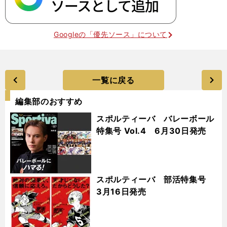
Googleの「優先ソース」について
一覧に戻る
編集部のおすすめ
スポルティーバ バレーボール
特集号 Vol.4 6月30日発売
スポルティーバ 部活特集号
3月16日発売