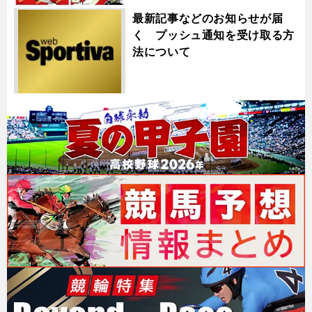
最新記事などのお知らせが届
く プッシュ通知を受け取る方
法について