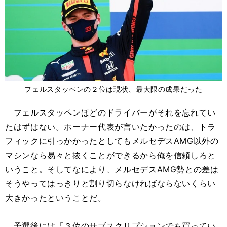
フェルスタッペンの２位は現状、最大限の成果だった
フェルスタッペンほどのドライバーがそれを忘れてい
たはずはない。ホーナー代表が言いたかったのは、トラ
フィックに引っかかったとしてもメルセデスAMG以外の
マシンなら易々と抜くことができるから俺を信頼しろと
いうこと。そしてなにより、メルセデスAMG勢との差は
そうやってはっきりと割り切らなければならないくらい
大きかったということだ。
予選後には「３位のサブスクリプションでも買ってい