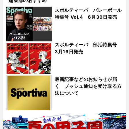
編集部のおすすめ
スポルティーバ バレーボール
特集号 Vol.4 6月30日発売
スポルティーバ 部活特集号
3月16日発売
最新記事などのお知らせが届
く プッシュ通知を受け取る方
法について