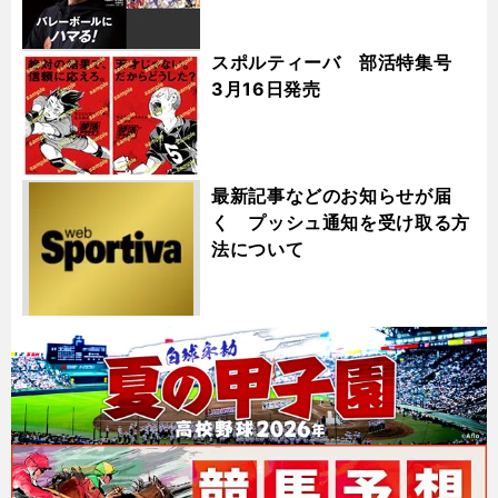
スポルティーバ 部活特集号
3月16日発売
最新記事などのお知らせが届
く プッシュ通知を受け取る方
法について