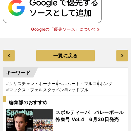
Googleの「優先ソース」について
一覧に戻る
キーワード
#クリスチャン・ホーナー
#ヘルムート・マルコ
#ホンダ
#マックス・フェルスタッペン
#レッドブル
編集部のおすすめ
スポルティーバ バレーボール
特集号 Vol.4 6月30日発売