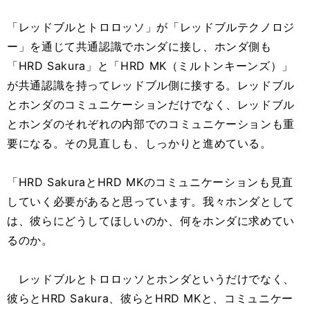
「レッドブルとトロロッソ」が「レッドブルテクノロジ
ー」を通じて共通認識でホンダに接し、ホンダ側も
「HRD Sakura」と「HRD MK（ミルトンキーンズ）」
が共通認識を持ってレッドブル側に接する。レッドブル
とホンダのコミュニケーションだけでなく、レッドブル
とホンダのそれぞれの内部でのコミュニケーションも重
要になる。その見直しも、しっかりと進めている。
「HRD SakuraとHRD MKのコミュニケーションも見直
していく必要があると思っています。我々ホンダとして
は、彼らにどうしてほしいのか、何をホンダに求めてい
るのか。
レッドブルとトロロッソとホンダというだけでなく、
彼らとHRD Sakura、彼らとHRD MKと、コミュニケー