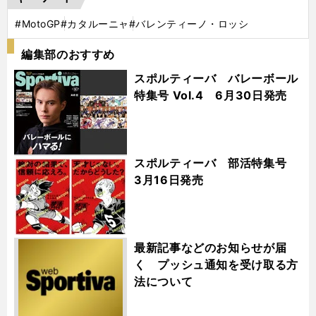
#MotoGP
#カタルーニャ
#バレンティーノ・ロッシ
編集部のおすすめ
スポルティーバ バレーボール
特集号 Vol.4 6月30日発売
スポルティーバ 部活特集号
3月16日発売
最新記事などのお知らせが届
く プッシュ通知を受け取る方
法について