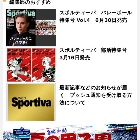
編集部のおすすめ
スポルティーバ バレーボール
特集号 Vol.4 6月30日発売
スポルティーバ 部活特集号
3月16日発売
最新記事などのお知らせが届
く プッシュ通知を受け取る方
法について