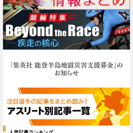
人気記事ランキング