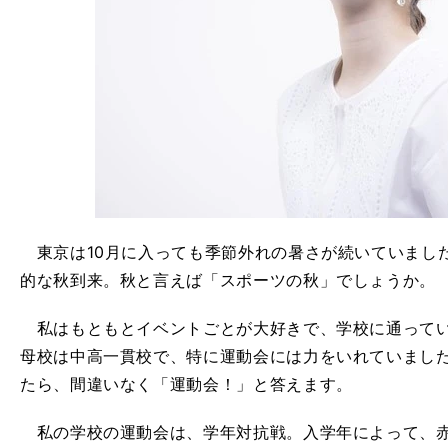
東京は10月に入っても季節外れの暑さが続いていまし
的な秋到来。秋と言えば「スポーツの秋」でしょうか。
私はもともとイベントごとが大好きで、学校に通ってい
母校は中高一貫校で、特に運動会には力をいれていまし
たら、間違いなく「運動会！」と答えます。
私の学校の運動会は、学年対抗戦。入学年によって、赤