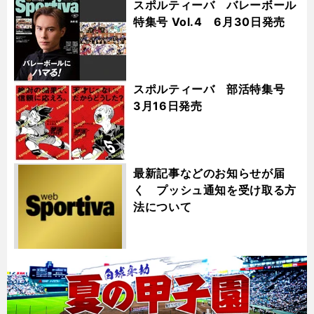
スポルティーバ バレーボール
特集号 Vol.4 6月30日発売
スポルティーバ 部活特集号
3月16日発売
最新記事などのお知らせが届
く プッシュ通知を受け取る方
法について