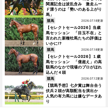
関屋記念は波乱含み 激走ムー
ド漂うのは「勢いのある上がり
馬」
競馬
2026.07.18更新
【セレクトセール2026】当歳
馬セッション 「目玉不在」と
言われた新種牡馬たちの評価は
いかに!?
競馬
2026.07.18更新
【セレクトセール2026】１歳
馬セッション 「億超え」の高
額馬のなかで現場のプロがほれ
込んだ４頭
競馬
2026.07.12更新
【競馬予想】七夕賞は舞台合う
伏兵２頭が高額配当を演出か
人気の有力馬には嫌なデータあ
り