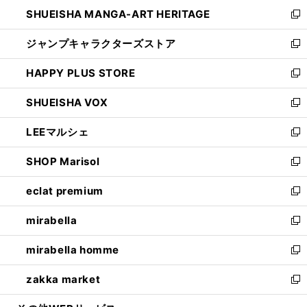
ウ
し
SHUEISHA MANGA-ART HERITAGE
く
で
い
新
開
ウ
し
ジャンプキャラクターズストア
く
ィ
い
新
ン
ウ
し
HAPPY PLUS STORE
ド
ィ
い
新
ウ
ン
ウ
し
SHUEISHA VOX
で
ド
ィ
い
新
開
ウ
ン
ウ
し
LEEマルシェ
く
で
ド
ィ
い
新
開
ウ
ン
ウ
し
SHOP Marisol
く
で
ド
ィ
い
新
開
ウ
ン
ウ
し
eclat premium
く
で
ド
ィ
い
新
開
ウ
ン
ウ
し
mirabella
く
で
ド
ィ
い
新
開
ウ
ン
ウ
し
mirabella homme
く
で
ド
ィ
い
新
開
ウ
ン
ウ
し
zakka market
く
で
ド
ィ
い
新
開
ウ
ン
ウ
し