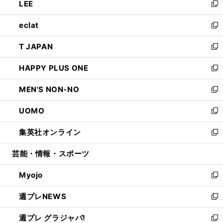
LEE
く
で
ド
ィ
い
新
開
ウ
ン
ウ
し
eclat
く
で
ド
ィ
い
新
開
ウ
ン
ウ
し
T JAPAN
く
で
ド
ィ
い
新
開
ウ
ン
ウ
し
HAPPY PLUS ONE
く
で
ド
ィ
い
新
開
ウ
ン
ウ
し
MEN'S NON-NO
く
で
ド
ィ
い
新
開
ウ
ン
ウ
し
UOMO
く
で
ド
ィ
い
新
開
ウ
ン
ウ
し
集英社オンライン
く
で
ド
ィ
い
新
開
ウ
ン
ウ
し
芸能・情報・スポーツ
く
で
ド
ィ
い
開
ウ
ン
ウ
Myojo
く
で
ド
ィ
新
開
ウ
ン
し
週プレNEWS
く
で
ド
い
新
開
ウ
ウ
し
週プレ グラジャパ!
く
で
ィ
い
新