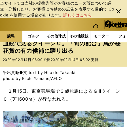
当サイトでは当社の提携先等がお客様のニーズ等について調
査・分析したり、お客様にお勧めの広告を表⽰する⽬的で Co
閉じ
okie を使⽤する場合があります。
詳しくはこちら
る
マイペ
web Sportiva (webスポルティーバ)
検索
メニュ
we
ー
競馬の記事一覧
競馬
血統で見るクイーンＣ。「旬
b
ジ
競馬
ゴルフ
その他球技
その他競技
モーター
フォ
ス
血統で見るクイーンＣ。「旬の配合」馬が桜
ポ
花賞の有力候補に躍り出る
ル
テ
2020年02月14日 06:00 公開
2020年02月14日 06:02 更新
ィ
ー
平出貴昭●文 text by Hiraide Takaaki
バ
photo by Eiichi Yamane/AFLO
２月15日、東京競馬場で３歳牝馬によるＧⅢクイーン
Ｃ（芝1600ｍ）が行なわれる。