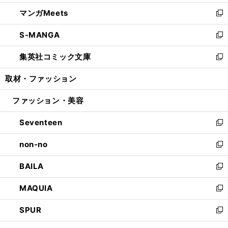
開
ウ
ン
ウ
し
マンガMeets
く
で
ド
ィ
い
新
開
ウ
ン
ウ
し
S-MANGA
く
で
ド
ィ
い
新
開
ウ
ン
ウ
し
集英社コミック文庫
く
で
ド
ィ
い
新
開
ウ
ン
ウ
し
取材・ファッション
く
で
ド
ィ
い
開
ウ
ン
ウ
ファッション・美容
く
で
ド
ィ
開
ウ
ン
Seventeen
く
で
ド
新
開
ウ
し
non-no
く
で
い
新
開
ウ
し
BAILA
く
ィ
い
新
ン
ウ
し
MAQUIA
ド
ィ
い
新
ウ
ン
ウ
し
SPUR
で
ド
ィ
い
新
開
ウ
ン
ウ
し