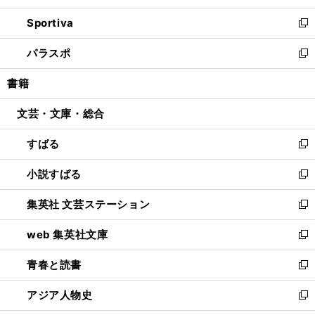
開
ン
ウ
し
Sportiva
く
ド
ィ
い
新
ウ
ン
ウ
し
パラスポ
で
ド
ィ
い
新
開
ウ
ン
ウ
し
書籍
く
で
ド
ィ
い
開
ウ
ン
ウ
文芸・文庫・総合
く
で
ド
ィ
開
ウ
ン
すばる
く
で
ド
新
開
ウ
し
小説すばる
く
で
い
新
開
ウ
し
集英社 文芸ステーション
く
ィ
い
新
ン
ウ
し
web 集英社文庫
ド
ィ
い
新
ウ
ン
ウ
し
青春と読書
で
ド
ィ
い
新
開
ウ
ン
ウ
し
アジア人物史
く
で
ド
ィ
い
新
開
ウ
ン
ウ
し