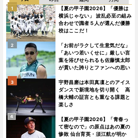
【夏の甲子園2026】「優勝は
1
横浜じゃない」 波乱必至の組み
合わせで識者５人が選んだ優勝
校はここだ！
「お前がラクして生意気だな」
2
「あいつ若いくせに」厳しい言
葉を浴びせられるも佐藤慎太郎
が貫いた誇りとファンへの思い
宇野昌磨は本田真凜とのアイス
3
ダンスで新境地を切り開く 高
橋大輔の証言とも重なる課題と
楽しさ
4
【夏の甲子園2026】「青春っ
て密なので」の原点はあの夏の
惨敗 仙台育英・須江航が明か