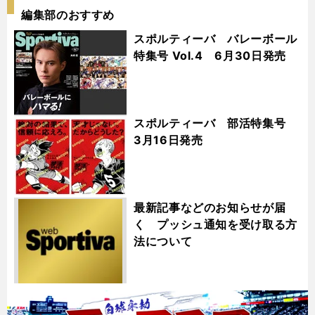
編集部のおすすめ
スポルティーバ バレーボール
特集号 Vol.4 6月30日発売
スポルティーバ 部活特集号
3月16日発売
最新記事などのお知らせが届
く プッシュ通知を受け取る方
法について