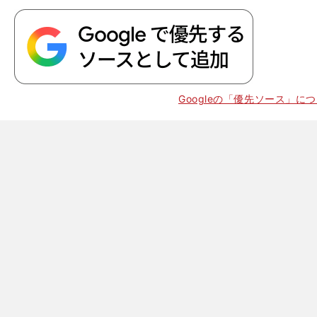
Googleの「優先ソース」に